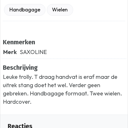
Handbagage
Wielen
Kenmerken
Merk
SAXOLINE
Beschrijving
Leuke trolly. T draag handvat is eraf maar de
uitrek stang doet het wel. Verder geen
gebreken. Handbagage formaat. Twee wielen.
Hardcover.
Reacties