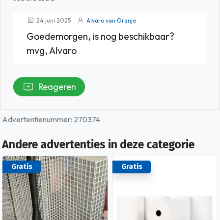
24 juni 2025
Alvaro van Oranje
Goedemorgen, is nog beschikbaar?
mvg, Alvaro
Reageren
Advertentienummer: 270374
Andere advertenties in deze categorie
Gratis
Gratis