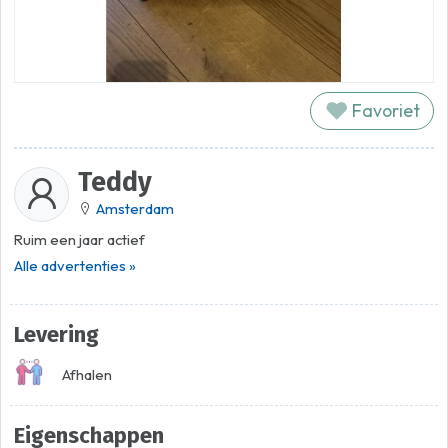
Favoriet
Teddy
Amsterdam
Ruim een jaar actief
Alle advertenties »
Levering
Afhalen
Eigenschappen