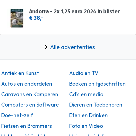
Andorra - 2x 1,25 euro 2024 in blister
€ 38,-
Alle advertenties
Antiek en Kunst
Audio en TV
Auto's en onderdelen
Boeken en tijdschriften
Caravans en Kamperen
Cd's en media
Computers en Software
Dieren en Toebehoren
Doe-het-zelf
Eten en Drinken
Fietsen en Brommers
Foto en Video