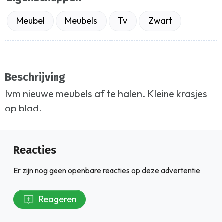
Meubel
Meubels
Tv
Zwart
Beschrijving
Ivm nieuwe meubels af te halen. Kleine krasjes
op blad.
Reacties
Er zijn nog geen openbare reacties op deze advertentie
Reageren