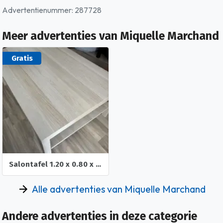
Advertentienummer: 287728
Meer advertenties van Miquelle Marchand
Gratis
Salontafel 1.20 x 0.80 x 0.45
Alle advertenties van Miquelle Marchand
Andere advertenties in deze categorie