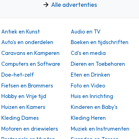
Alle advertenties
Antiek en Kunst
Audio en TV
Auto's en onderdelen
Boeken en tijdschriften
Caravans en Kamperen
Cd's en media
Computers en Software
Dieren en Toebehoren
Doe-het-zelf
Eten en Drinken
Fietsen en Brommers
Foto en Video
Hobby en Vrije tijd
Huis en Inrichting
Huizen en Kamers
Kinderen en Baby's
Kleding Dames
Kleding Heren
Motoren en driewielers
Muziek en Instrumenten