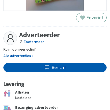
Favoriet
Adverteerder
Zoetermeer
Ruim een jaar actief
Alle advertenties »
Bericht
Levering
Afhalen
Kosteloos
Bezorging adverteerder