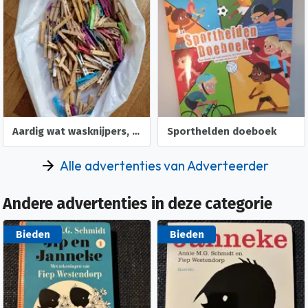
Sporthelden doeboek
Sporthelden Doeboek
Alle advertenties van Adverteerder
Andere advertenties in deze categorie
Bieden
Bieden