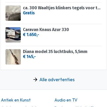
ca. 300 Waaltjes klinkers tegels voor terras buiten
Gratis
Caravan Knaus Azur 330
€ 1.650,-
Diana model 35 luchtbuks, 5,5mm
€ 145,-
Alle advertenties
Antiek en Kunst
Audio en TV