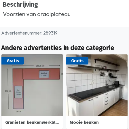
Beschrijving
Voorzien van draaiplateau
Advertentienummer: 289319
Andere advertenties in deze categorie
Gratis
Gratis
Granieten keukenwerkblad
Mooie keuken