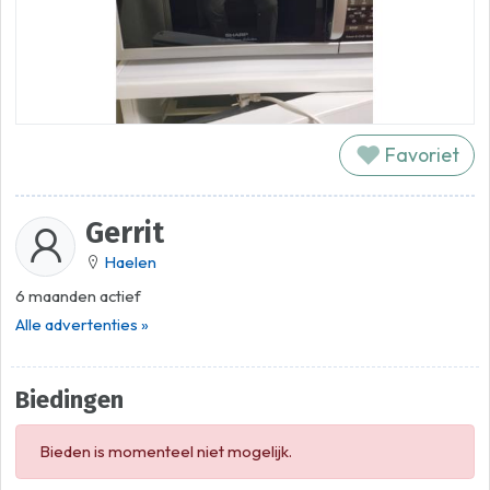
Favoriet
Gerrit
Haelen
6 maanden actief
Alle advertenties »
Biedingen
Bieden is momenteel niet mogelijk.