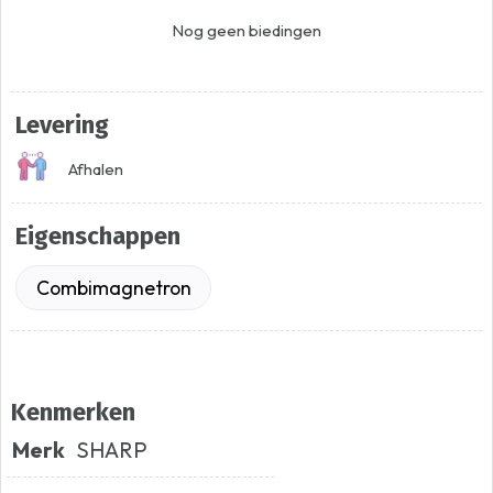
Nog geen biedingen
Levering
Afhalen
Eigenschappen
Combimagnetron
Kenmerken
Merk
SHARP