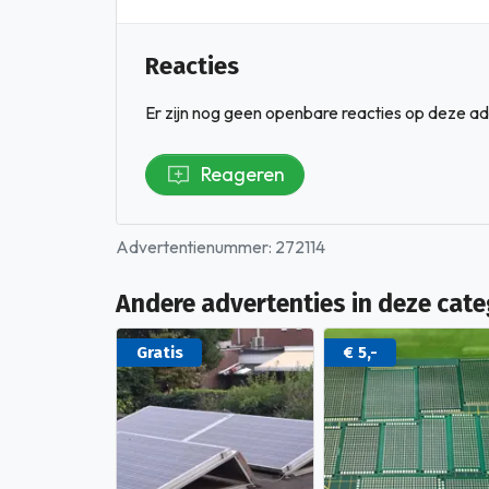
Reacties
Er zijn nog geen openbare reacties op deze ad
Reageren
Advertentienummer: 272114
Andere advertenties in deze cate
Gratis
€ 5,-