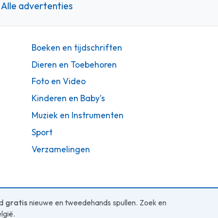
Alle advertenties
Boeken en tijdschriften
Dieren en Toebehoren
Foto en Video
Kinderen en Baby's
Muziek en Instrumenten
Sport
Verzamelingen
ed
gratis
nieuwe en tweedehands spullen. Zoek en
lgië.