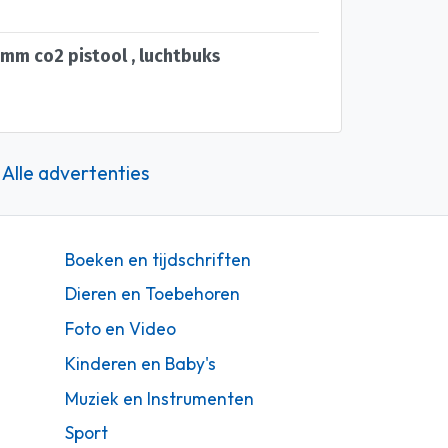
5mm co2 pistool , luchtbuks
Alle advertenties
Boeken en tijdschriften
Dieren en Toebehoren
Foto en Video
Kinderen en Baby's
Muziek en Instrumenten
Sport