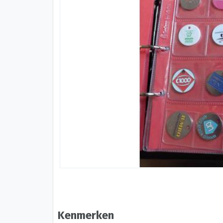
Kenmerken