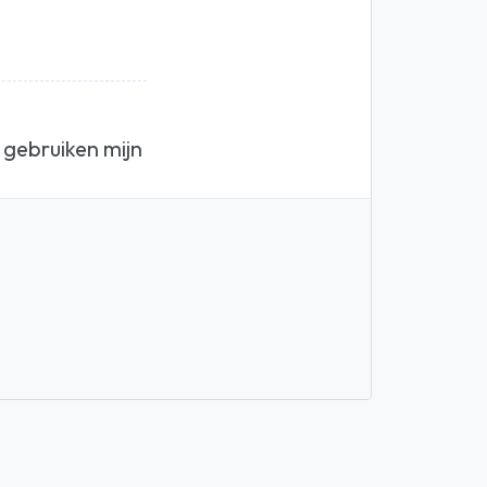
 gebruiken mijn