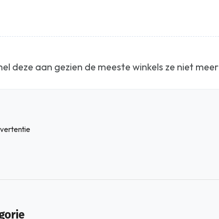
el deze aan gezien de meeste winkels ze niet meer
vertentie
gorie