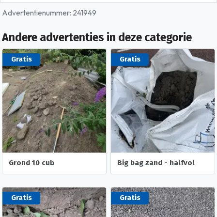
Advertentienummer: 241949
Andere advertenties in deze categorie
Gratis
Gratis
Grond 10 cub
Big bag zand - halfvol
Gratis
Gratis