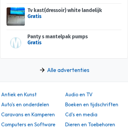
Tv kast(dressoir) white landelijk
Gratis
Panty s mantelpak pumps
Gratis
Alle advertenties
Antiek en Kunst
Audio en TV
Auto's en onderdelen
Boeken en tijdschriften
Caravans en Kamperen
Cd's en media
Computers en Software
Dieren en Toebehoren