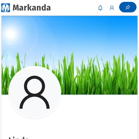
Markanda