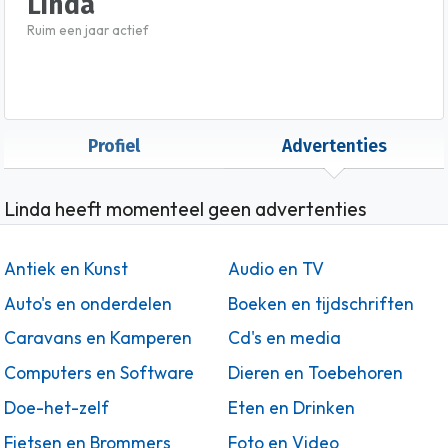
Linda
Ruim een jaar actief
Profiel
Advertenties
Linda heeft momenteel geen advertenties
Antiek en Kunst
Audio en TV
Auto's en onderdelen
Boeken en tijdschriften
Caravans en Kamperen
Cd's en media
Computers en Software
Dieren en Toebehoren
Doe-het-zelf
Eten en Drinken
Fietsen en Brommers
Foto en Video