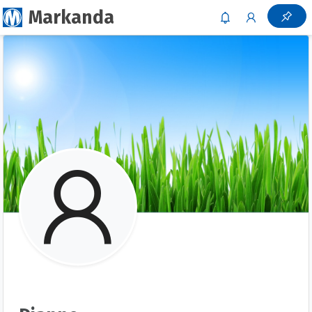
Markanda