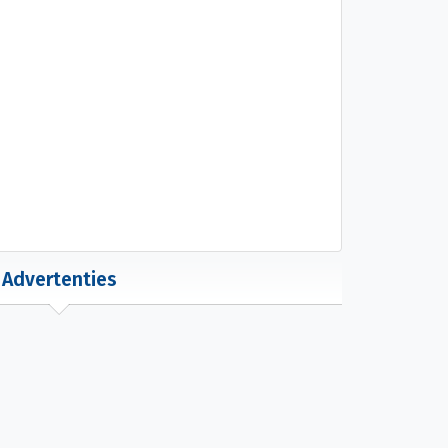
Advertenties