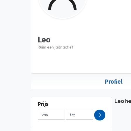
Leo
Ruim een jaar actief
Profiel
Leo he
Prijs