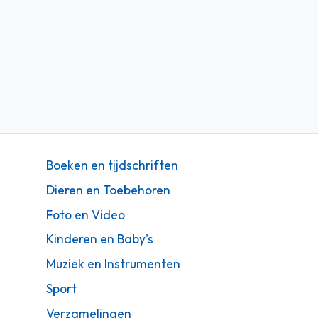
Boeken en tijdschriften
Dieren en Toebehoren
Foto en Video
Kinderen en Baby's
Muziek en Instrumenten
Sport
Verzamelingen