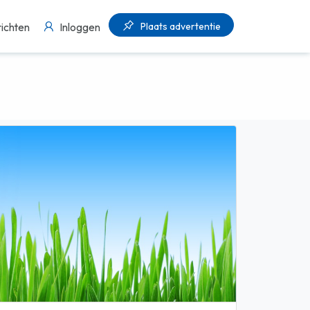
Plaats advertentie
ichten
Inloggen