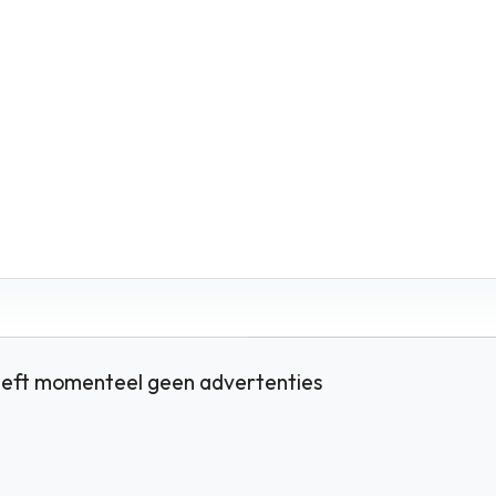
eft momenteel geen advertenties