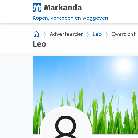
Markanda
Kopen, verkopen en weggeven
Adverteerder
Leo
Overzicht
Leo