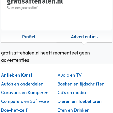
gratisaftehalen.nl
Ruim een jaar actief
Profiel
Advertenties
gratisaftehalen.nl heeft momenteel geen
advertenties
Antiek en Kunst
Audio en TV
Auto's en onderdelen
Boeken en tijdschriften
Caravans en Kamperen
Cd's en media
Computers en Software
Dieren en Toebehoren
Doe-het-zelf
Eten en Drinken