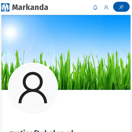
Markanda