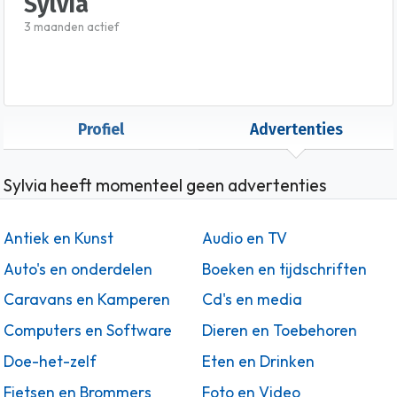
Sylvia
3 maanden actief
Profiel
Advertenties
Sylvia heeft momenteel geen advertenties
Antiek en Kunst
Audio en TV
Auto's en onderdelen
Boeken en tijdschriften
Caravans en Kamperen
Cd's en media
Computers en Software
Dieren en Toebehoren
Doe-het-zelf
Eten en Drinken
Fietsen en Brommers
Foto en Video