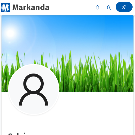
Markanda