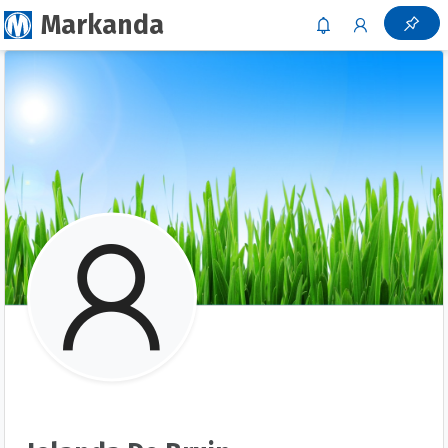
Markanda