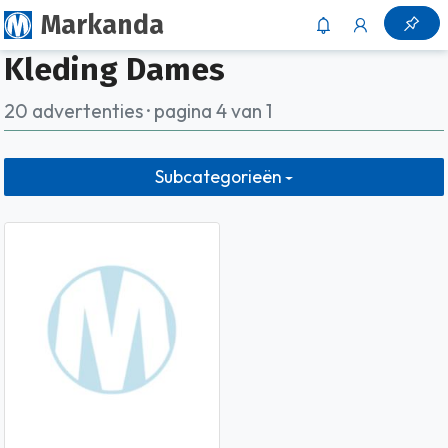
Markanda
Kleding Dames
20 advertenties · pagina 4 van 1
Subcategorieën