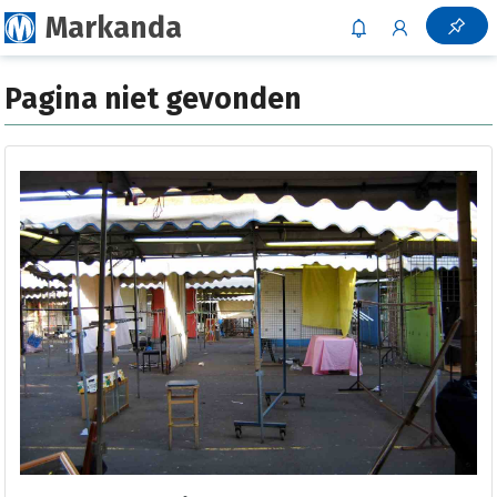
Markanda
Pagina niet gevonden