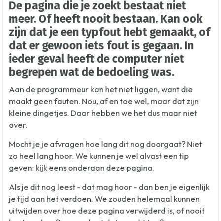
De pagina die je zoekt bestaat niet
meer. Of heeft nooit bestaan. Kan ook
zijn dat je een typfout hebt gemaakt, of
dat er gewoon iets fout is gegaan. In
ieder geval heeft de computer niet
begrepen wat de bedoeling was.
Aan de programmeur kan het niet liggen, want die
maakt geen fauten. Nou, af en toe wel, maar dat zijn
kleine dingetjes. Daar hebben we het dus maar niet
over.
Mocht je je afvragen hoe lang dit nog doorgaat? Niet
zo heel lang hoor. We kunnen je wel alvast een tip
geven: kijk eens onderaan deze pagina.
Als je dit nog leest - dat mag hoor - dan ben je eigenlijk
je tijd aan het verdoen. We zouden helemaal kunnen
uitwijden over hoe deze pagina verwijderd is, of nooit