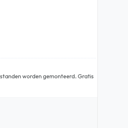
 2 standen worden gemonteerd. Gratis