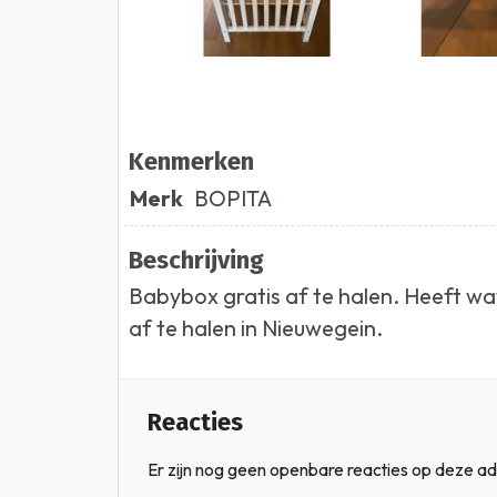
Kenmerken
Merk
BOPITA
Beschrijving
Babybox gratis af te halen. Heeft w
af te halen in Nieuwegein.
Reacties
Er zijn nog geen openbare reacties op deze ad