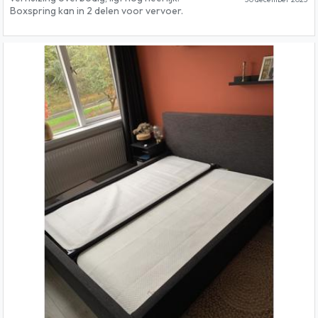
Boxspring kan in 2 delen voor vervoer.
Inclusief topper. Ophalen voor 1 januari