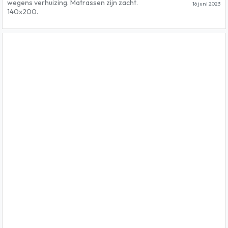
wegens verhuizing. Matrassen zijn zacht.
16 juni 2023
140x200.