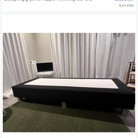
8 juli 2026