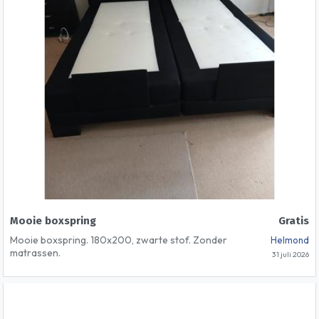
Mooie boxspring
Gratis
Mooie boxspring. 180x200, zwarte stof. Zonder
Helmond
matrassen.
31 juli 2026