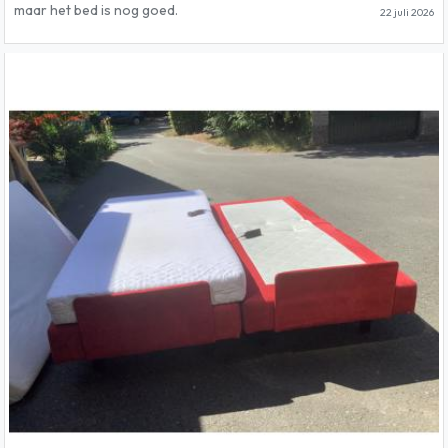
maar het bed is nog goed.
22 juli 2026