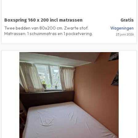
Boxspring 160 x 200 incl matrassen
Gratis
Twee bedden van 80x200 cm. Zwarte stof.
Wageningen
Matrassen: 1 schuimmatras en 1 pocketvering.
23 juni 2026