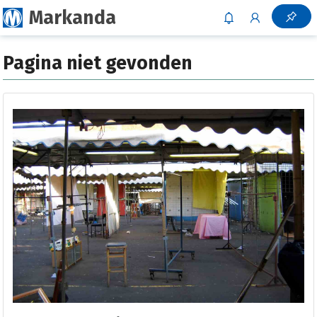
Markanda
Pagina niet gevonden