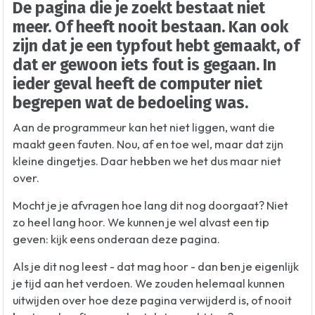
De pagina die je zoekt bestaat niet
meer. Of heeft nooit bestaan. Kan ook
zijn dat je een typfout hebt gemaakt, of
dat er gewoon iets fout is gegaan. In
ieder geval heeft de computer niet
begrepen wat de bedoeling was.
Aan de programmeur kan het niet liggen, want die
maakt geen fauten. Nou, af en toe wel, maar dat zijn
kleine dingetjes. Daar hebben we het dus maar niet
over.
Mocht je je afvragen hoe lang dit nog doorgaat? Niet
zo heel lang hoor. We kunnen je wel alvast een tip
geven: kijk eens onderaan deze pagina.
Als je dit nog leest - dat mag hoor - dan ben je eigenlijk
je tijd aan het verdoen. We zouden helemaal kunnen
uitwijden over hoe deze pagina verwijderd is, of nooit