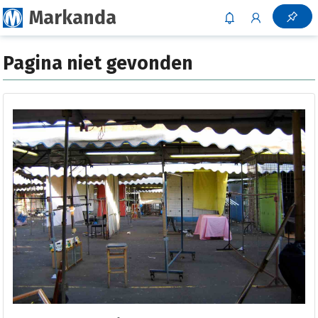
Markanda
Pagina niet gevonden