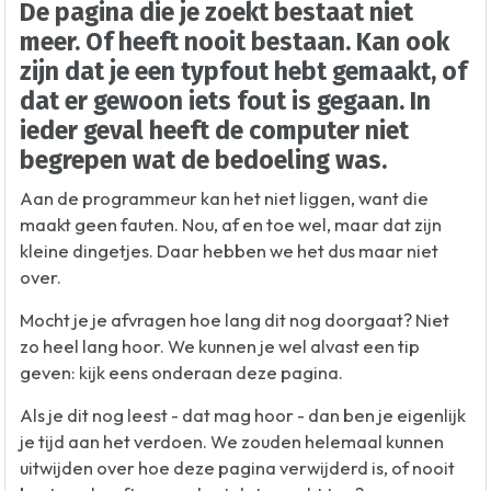
De pagina die je zoekt bestaat niet
meer. Of heeft nooit bestaan. Kan ook
zijn dat je een typfout hebt gemaakt, of
dat er gewoon iets fout is gegaan. In
ieder geval heeft de computer niet
begrepen wat de bedoeling was.
Aan de programmeur kan het niet liggen, want die
maakt geen fauten. Nou, af en toe wel, maar dat zijn
kleine dingetjes. Daar hebben we het dus maar niet
over.
Mocht je je afvragen hoe lang dit nog doorgaat? Niet
zo heel lang hoor. We kunnen je wel alvast een tip
geven: kijk eens onderaan deze pagina.
Als je dit nog leest - dat mag hoor - dan ben je eigenlijk
je tijd aan het verdoen. We zouden helemaal kunnen
uitwijden over hoe deze pagina verwijderd is, of nooit