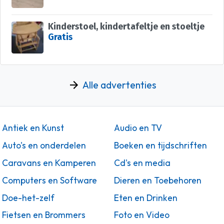
Kinderstoel, kindertafeltje en stoeltje
Gratis
Alle advertenties
Antiek en Kunst
Audio en TV
Auto's en onderdelen
Boeken en tijdschriften
Caravans en Kamperen
Cd's en media
Computers en Software
Dieren en Toebehoren
Doe-het-zelf
Eten en Drinken
Fietsen en Brommers
Foto en Video