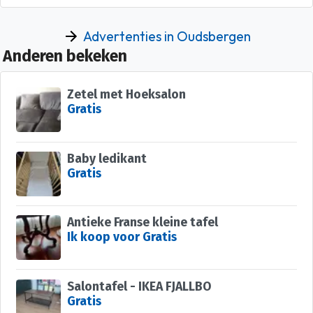
Advertenties in Oudsbergen
Anderen bekeken
Zetel met Hoeksalon
Gratis
Baby ledikant
Gratis
Antieke Franse kleine tafel
Ik koop voor Gratis
Salontafel - IKEA FJALLBO
Gratis