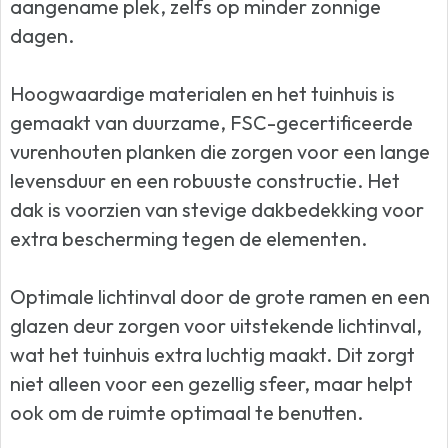
aangename plek, zelfs op minder zonnige
dagen.
Hoogwaardige materialen en het tuinhuis is
gemaakt van duurzame, FSC-gecertificeerde
vurenhouten planken die zorgen voor een lange
levensduur en een robuuste constructie. Het
dak is voorzien van stevige dakbedekking voor
extra bescherming tegen de elementen.
Optimale lichtinval door de grote ramen en een
glazen deur zorgen voor uitstekende lichtinval,
wat het tuinhuis extra luchtig maakt. Dit zorgt
niet alleen voor een gezellig sfeer, maar helpt
ook om de ruimte optimaal te benutten.