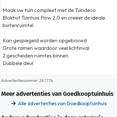
Maak uw tuin compleet met de Tuindeco
Blokhut Tuinhuis Flow 2.0 en creëer de ideale
buitenruimte!
Kan gespiegeld worden opgebouwd
Grote ramen waardoor veel lichtinval
2 gescheiden ruimtes binnen
Dubbele deur
Advertentienummer: 287774
Meer advertenties van Goedkooptuinhuis
Alle advertenties van Goedkooptuinhuis