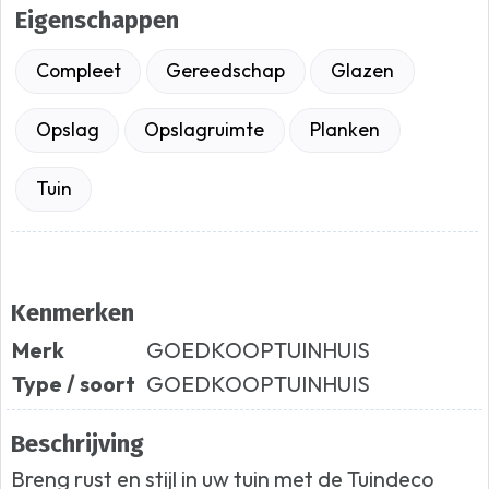
Eigenschappen
Compleet
Gereedschap
Glazen
Opslag
Opslagruimte
Planken
Tuin
Kenmerken
Merk
GOEDKOOPTUINHUIS
Type / soort
GOEDKOOPTUINHUIS
Beschrijving
Breng rust en stijl in uw tuin met de Tuindeco