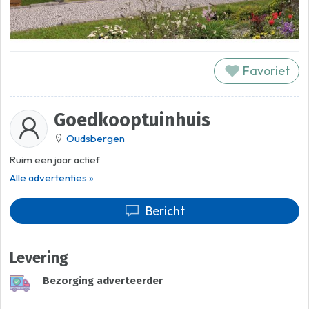
Favoriet
Goedkooptuinhuis
Oudsbergen
Ruim een jaar actief
Alle advertenties »
Bericht
Levering
Bezorging adverteerder