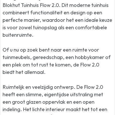
Blokhut Tuinhuis Flow 2.0. Dit moderne tuinhuis
combineert functionaliteit en design op een
perfecte manier, waardoor het een ideale keuze
is voor zowel tuinopslag als een comfortabele
buitenruimte.
Of u nu op zoek bent naar een ruimte voor
tuinmeubels, gereedschap, een hobbykamer of
een plek om tot rust te komen, de Flow 2.0
biedt het allemaal.
Ruimtelijk en veelzijdig ontwerp. De Flow 2.0
heeft een slimme, eigentijdse uitstraling met
een groot glazen oppervlak en een open
indeling. Het lichte interieur maakt het tot een