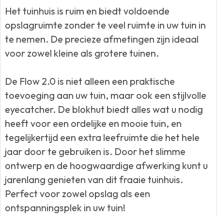
Het tuinhuis is ruim en biedt voldoende
opslagruimte zonder te veel ruimte in uw tuin in
te nemen. De precieze afmetingen zijn ideaal
voor zowel kleine als grotere tuinen.
De Flow 2.0 is niet alleen een praktische
toevoeging aan uw tuin, maar ook een stijlvolle
eyecatcher. De blokhut biedt alles wat u nodig
heeft voor een ordelijke en mooie tuin, en
tegelijkertijd een extra leefruimte die het hele
jaar door te gebruiken is. Door het slimme
ontwerp en de hoogwaardige afwerking kunt u
jarenlang genieten van dit fraaie tuinhuis.
Perfect voor zowel opslag als een
ontspanningsplek in uw tuin!