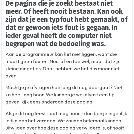
De pagina die je zoekt bestaat niet
meer. Of heeft nooit bestaan. Kan ook
zijn dat je een typfout hebt gemaakt, of
dat er gewoon iets fout is gegaan. In
ieder geval heeft de computer niet
begrepen wat de bedoeling was.
Aan de programmeur kan het niet liggen, want die
maakt geen fauten. Nou, af en toe wel, maar dat zijn
kleine dingetjes. Daar hebben we het dus maar niet
over.
Mocht je je afvragen hoe lang dit nog doorgaat? Niet
zo heel lang hoor. We kunnen je wel alvast een tip
geven: kijk eens onderaan deze pagina.
Als je dit nog leest - dat mag hoor - dan ben je eigenlijk
je tijd aan het verdoen. We zouden helemaal kunnen
uitwijden over hoe deze pagina verwijderd is, of nooit