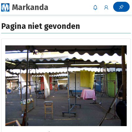
Markanda
Pagina niet gevonden