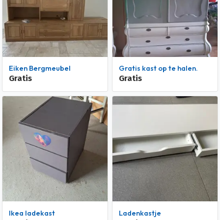
Eiken Bergmeubel
gratis kast op te halen.
Gratis
Gratis
Ikea ladekast
Ladenkastje