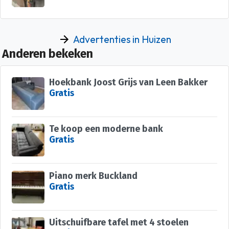
Advertenties in Huizen
Anderen bekeken
Hoekbank Joost Grijs van Leen Bakker
Gratis
Te koop een moderne bank
Gratis
Piano merk Buckland
Gratis
Uitschuifbare tafel met 4 stoelen