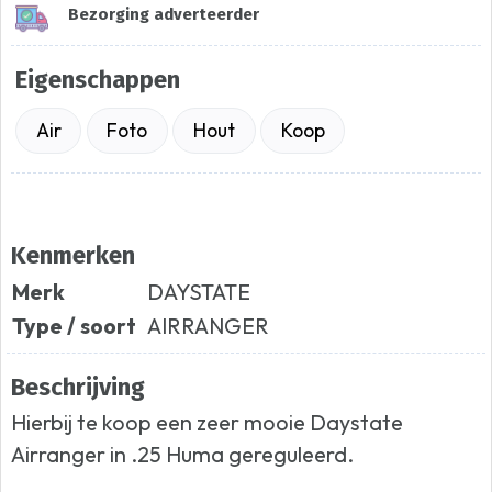
Bezorging adverteerder
Eigenschappen
Air
Foto
Hout
Koop
Kenmerken
Merk
DAYSTATE
Type / soort
AIRRANGER
Beschrijving
Hierbij te koop een zeer mooie Daystate
Airranger in .25 Huma gereguleerd.