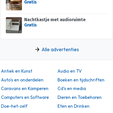
Gratis
Nachtkastje met audioruimte
Gratis
Alle advertenties
Antiek en Kunst
Audio en TV
Auto's en onderdelen
Boeken en tijdschriften
Caravans en Kamperen
Cd's en media
Computers en Software
Dieren en Toebehoren
Doe-het-zelf
Eten en Drinken