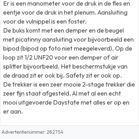
Er is een manometer voor de druk in de fles en
eentje voor de druk in het plenum. Aansluiting
voor de vulnippel is een foster.
De buks komt met een demper en de beugel
met picatinny aansluiting voor bijvoorbeeld een
bipod (bipod op foto niet meegeleverd). Op de
loop zit 1/2 UNF20 voor een demper of air
splitter bijvoorbeeld. Het beschermstukje van
de draad zit er ook bij. Safety zit er ook op.
De trekker is een zeer mooie 2-stage trekker die
zeer fijn staat afgesteld. Al met al een echt
mooi uitgevoerde Daystate met alles er op en
er aan.
Advertentienummer: 282754