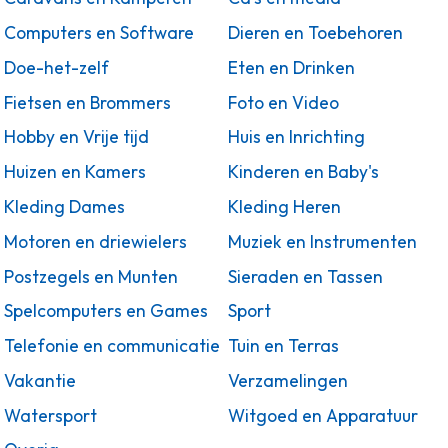
Computers en Software
Dieren en Toebehoren
Doe-het-zelf
Eten en Drinken
Fietsen en Brommers
Foto en Video
Hobby en Vrije tijd
Huis en Inrichting
Huizen en Kamers
Kinderen en Baby's
Kleding Dames
Kleding Heren
Motoren en driewielers
Muziek en Instrumenten
Postzegels en Munten
Sieraden en Tassen
Spelcomputers en Games
Sport
Telefonie en communicatie
Tuin en Terras
Vakantie
Verzamelingen
Watersport
Witgoed en Apparatuur