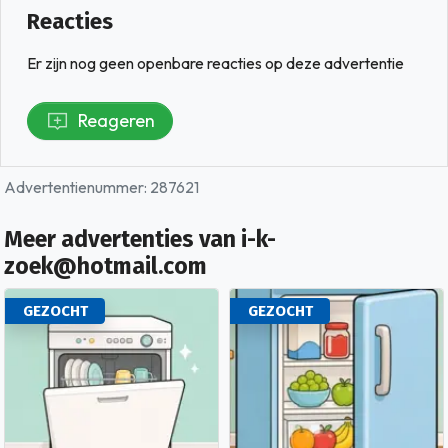
Reacties
Er zijn nog geen openbare reacties op deze advertentie
Reageren
Advertentienummer: 287621
Meer advertenties van i-k-
zoek@hotmail.com
GEZOCHT
GEZOCHT