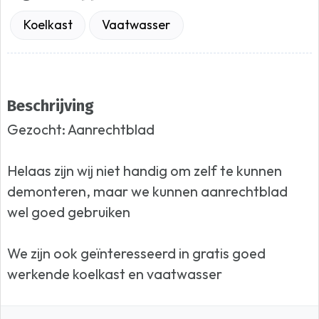
Koelkast
Vaatwasser
Beschrijving
Gezocht: Aanrechtblad
Helaas zijn wij niet handig om zelf te kunnen
demonteren, maar we kunnen aanrechtblad
wel goed gebruiken
We zijn ook geïnteresseerd in gratis goed
werkende koelkast en vaatwasser