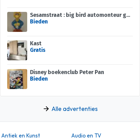
Sesamstraat : big bird automonteur garage
Bieden
Kast
Gratis
Disney boekenclub Peter Pan
Bieden
Alle advertenties
Antiek en Kunst
Audio en TV