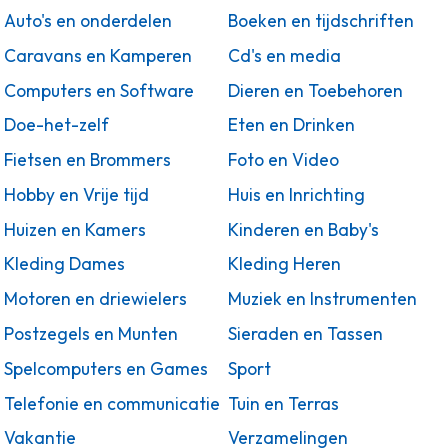
Auto's en onderdelen
Boeken en tijdschriften
Caravans en Kamperen
Cd's en media
Computers en Software
Dieren en Toebehoren
Doe-het-zelf
Eten en Drinken
Fietsen en Brommers
Foto en Video
Hobby en Vrije tijd
Huis en Inrichting
Huizen en Kamers
Kinderen en Baby's
Kleding Dames
Kleding Heren
Motoren en driewielers
Muziek en Instrumenten
Postzegels en Munten
Sieraden en Tassen
Spelcomputers en Games
Sport
Telefonie en communicatie
Tuin en Terras
Vakantie
Verzamelingen