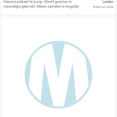
Kleine koelkast te koop. Werkt goed en is
Leiden
nauwelijks gebruikt. Alleen ophalen is mogelijk
19 februari 2024