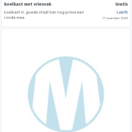
koelkast met vriesvak
Gratis
koelkast in. goede staat kan nog prima een
Lobith
ronde mee.
17 november 2023