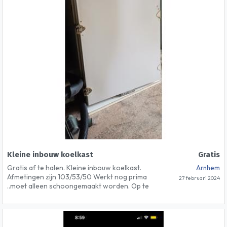
Kleine inbouw koelkast
Gratis
Gratis af te halen. Kleine inbouw koelkast.
Arnhem
Afmetingen zijn 103/53/50 Werkt nog prima
27 februari 2024
..moet alleen schoongemaakt worden. Op te
halen in Arnhem