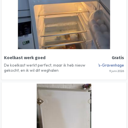
Koelkast werk goed
Gratis
De koelkast werkt perfect, maar ik heb nieuw
's-Gravenhage
gekocht, en ik wil dit weghalen
9 juni 2026