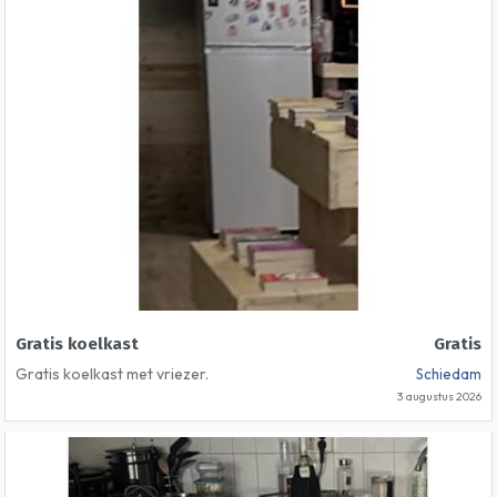
Gratis koelkast
Gratis
Gratis koelkast met vriezer.
Schiedam
3 augustus 2026