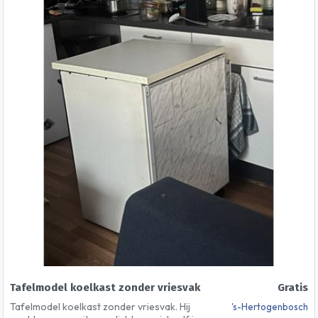
Tafelmodel koelkast zonder vriesvak
Gratis
Tafelmodel koelkast zonder vriesvak. Hij
's-Hertogenbosch