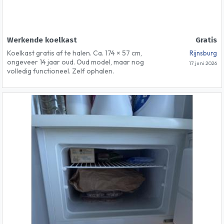
Werkende koelkast
Gratis
Koelkast gratis af te halen. Ca. 174 × 57 cm,
Rijnsburg
ongeveer 14 jaar oud. Oud model, maar nog
17 juni 2026
volledig functioneel. Zelf ophalen.