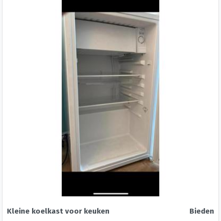
Kleine koelkast voor keuken
Bieden