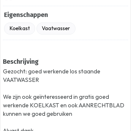
Eigenschappen
Koelkast
Vaatwasser
Beschrijving
Gezocht: goed werkende los staande
VAATWASSER
We zijn ook geïnteresseerd in gratis goed
werkende KOELKAST en ook AANRECHTBLAD
kunnen we goed gebruiken
Alvast dank