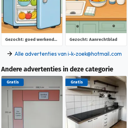
Gezocht: goed werkende KOELKAST
Gezocht: Aanrechtblad
Alle advertenties van i-k-zoek@hotmail.com
Andere advertenties in deze categorie
Gratis
Gratis