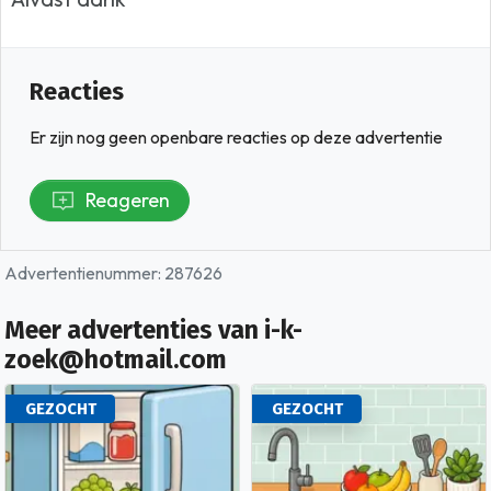
Reacties
Er zijn nog geen openbare reacties op deze advertentie
Reageren
Advertentienummer: 287626
Meer advertenties van i-k-
zoek@hotmail.com
GEZOCHT
GEZOCHT