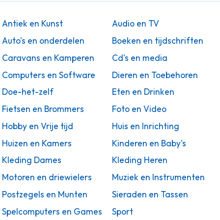
Antiek en Kunst
Audio en TV
Auto's en onderdelen
Boeken en tijdschriften
Caravans en Kamperen
Cd's en media
Computers en Software
Dieren en Toebehoren
Doe-het-zelf
Eten en Drinken
Fietsen en Brommers
Foto en Video
Hobby en Vrije tijd
Huis en Inrichting
Huizen en Kamers
Kinderen en Baby's
Kleding Dames
Kleding Heren
Motoren en driewielers
Muziek en Instrumenten
Postzegels en Munten
Sieraden en Tassen
Spelcomputers en Games
Sport