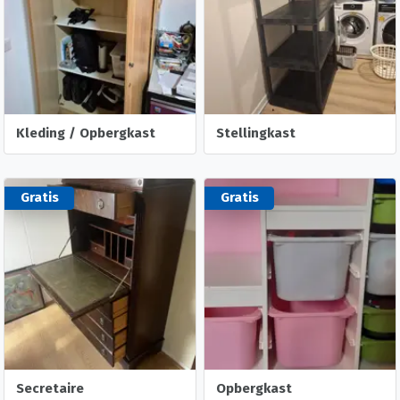
Kleding / Opbergkast
Stellingkast
Gratis
Gratis
Secretaire
Opbergkast