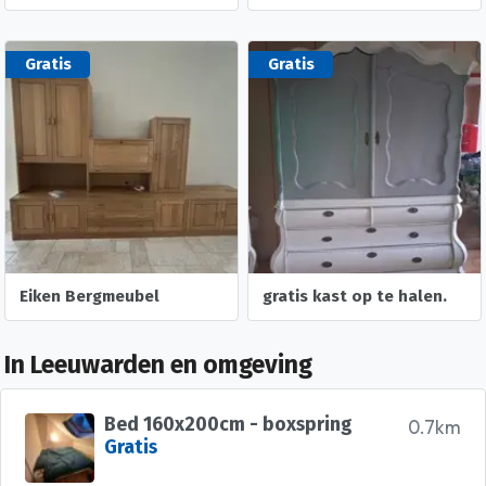
Gratis
Gratis
Eiken Bergmeubel
gratis kast op te halen.
In Leeuwarden en omgeving
Bed 160x200cm - boxspring
0.7km
Gratis