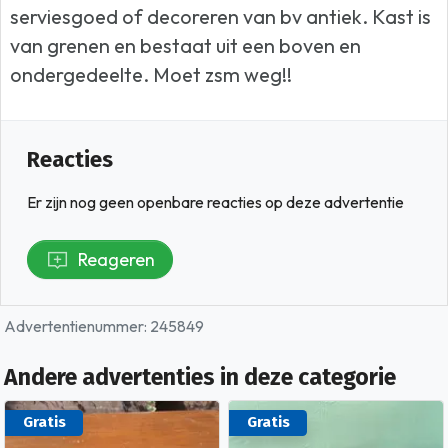
serviesgoed of decoreren van bv antiek. Kast is
van grenen en bestaat uit een boven en
ondergedeelte. Moet zsm weg!!
Reacties
Er zijn nog geen openbare reacties op deze advertentie
Reageren
Advertentienummer: 245849
Andere advertenties in deze categorie
Gratis
Gratis