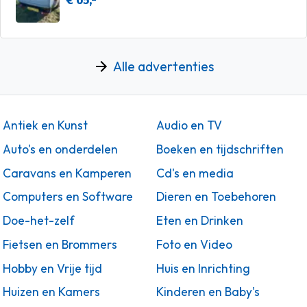
€ 65,-
Alle advertenties
Antiek en Kunst
Audio en TV
Auto's en onderdelen
Boeken en tijdschriften
Caravans en Kamperen
Cd's en media
Computers en Software
Dieren en Toebehoren
Doe-het-zelf
Eten en Drinken
Fietsen en Brommers
Foto en Video
Hobby en Vrije tijd
Huis en Inrichting
Huizen en Kamers
Kinderen en Baby's