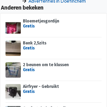
Advertenties in Doetinchem
Anderen bekeken
Bloemetjesgordijn
Gratis
Bank 2,5zits
Gratis
2 beunen om te klussen
Gratis
Airfryer - Gebruikt
Gratis