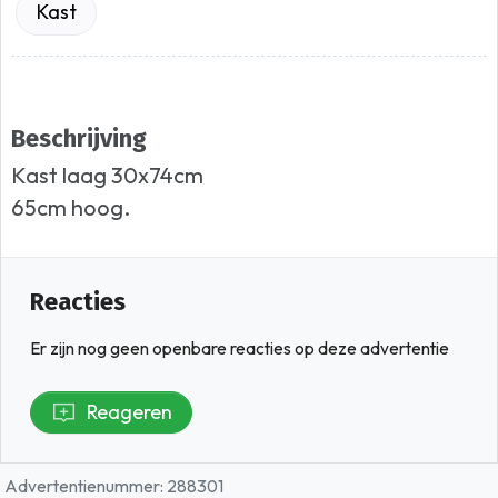
Kast
Beschrijving
Kast laag 30x74cm
65cm hoog.
Reacties
Er zijn nog geen openbare reacties op deze advertentie
Reageren
Advertentienummer: 288301