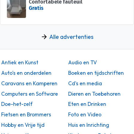
Confortabele fauteuil
Gratis
Alle advertenties
Antiek en Kunst
Audio en TV
Auto's en onderdelen
Boeken en tijdschriften
Caravans en Kamperen
Cd's en media
Computers en Software
Dieren en Toebehoren
Doe-het-zelf
Eten en Drinken
Fietsen en Brommers
Foto en Video
Hobby en Vrije tijd
Huis en Inrichting