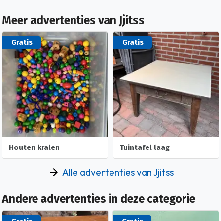
Meer advertenties van Jjitss
Gratis
Gratis
Tuintafel laag
Laag tafeltje
Alle advertenties van Jjitss
Andere advertenties in deze categorie