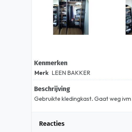
Kenmerken
Merk
LEEN BAKKER
Beschrijving
Gebruikte kledingkast. Gaat weg ivm 
Reacties