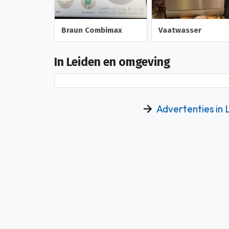
Braun Combimax
Vaatwasser
In Leiden en omgeving
Advertenties in 