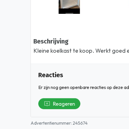
Beschrijving
Kleine koelkast te koop. Werkt goed en
Reacties
Er zijn nog geen openbare reacties op deze ad
Reageren
Advertentienummer: 245674