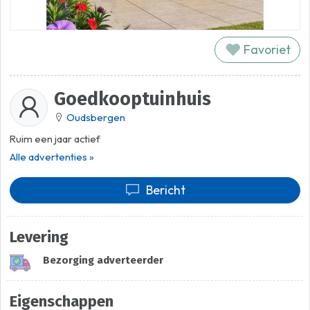
Favoriet
Goedkooptuinhuis
Oudsbergen
Ruim een jaar actief
Alle advertenties »
Bericht
Levering
Bezorging adverteerder
Eigenschappen