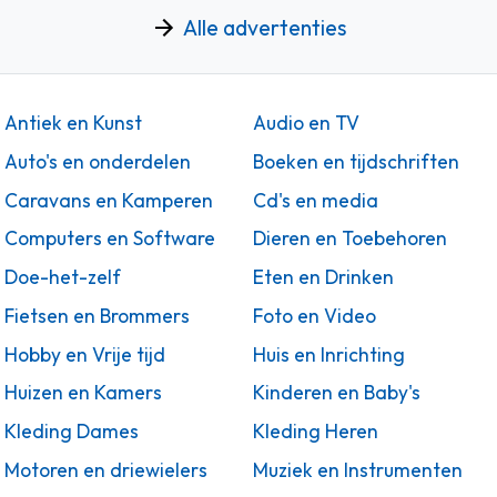
Alle advertenties
Antiek en Kunst
Audio en TV
Auto's en onderdelen
Boeken en tijdschriften
Caravans en Kamperen
Cd's en media
Computers en Software
Dieren en Toebehoren
Doe-het-zelf
Eten en Drinken
Fietsen en Brommers
Foto en Video
Hobby en Vrije tijd
Huis en Inrichting
Huizen en Kamers
Kinderen en Baby's
Kleding Dames
Kleding Heren
Motoren en driewielers
Muziek en Instrumenten