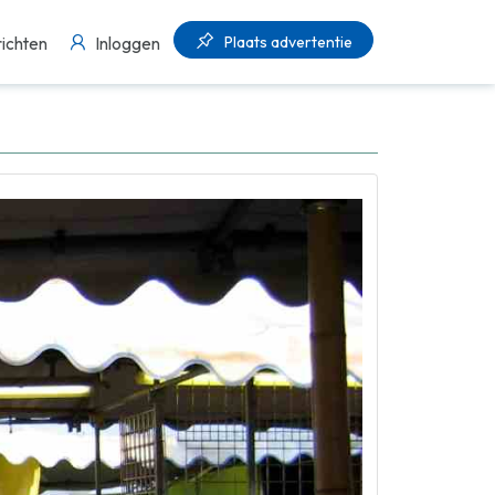
Plaats advertentie
ichten
Inloggen