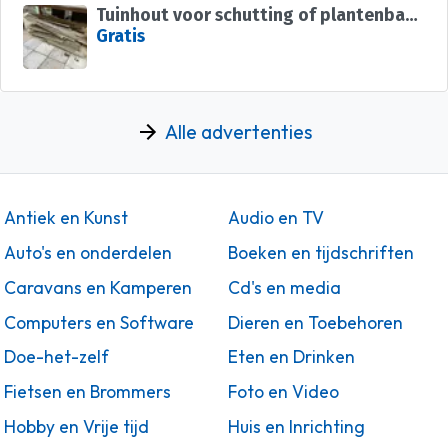
Tuinhout voor schutting of plantenbakken
Gratis
Alle advertenties
Antiek en Kunst
Audio en TV
Auto's en onderdelen
Boeken en tijdschriften
Caravans en Kamperen
Cd's en media
Computers en Software
Dieren en Toebehoren
Doe-het-zelf
Eten en Drinken
Fietsen en Brommers
Foto en Video
Hobby en Vrije tijd
Huis en Inrichting