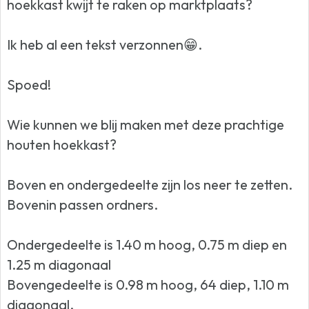
hoekkast kwijt te raken op marktplaats?
Ik heb al een tekst verzonnen😁.
Spoed!
Wie kunnen we blij maken met deze prachtige
houten hoekkast?
Boven en ondergedeelte zijn los neer te zetten.
Bovenin passen ordners.
Ondergedeelte is 1.40 m hoog, 0.75 m diep en
1.25 m diagonaal
Bovengedeelte is 0.98 m hoog, 64 diep, 1.10 m
diagonaal.