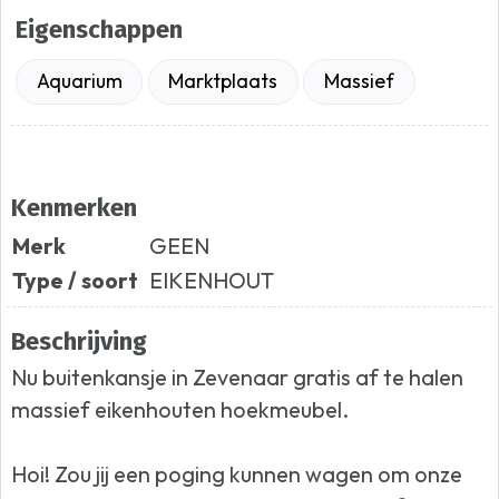
Eigenschappen
Aquarium
Marktplaats
Massief
Kenmerken
Merk
GEEN
Type / soort
EIKENHOUT
Beschrijving
Nu buitenkansje in Zevenaar gratis af te halen
massief eikenhouten hoekmeubel.
Hoi! Zou jij een poging kunnen wagen om onze