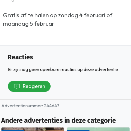
Gratis af te halen op zondag 4 februari of
maandag 5 februari
Reacties
Er zijn nog geen openbare reacties op deze advertentie
Reageren
Advertentienummer: 244647
Andere advertenties in deze categorie