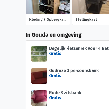
Kleding / Opbergkast
Stellingkast
In Gouda en omgeving
Degelijk Fietsenrek voor 4 fie
Gratis
Oudroze 3 persoonsbank
Gratis
Rode 3 zitsbank
Gratis