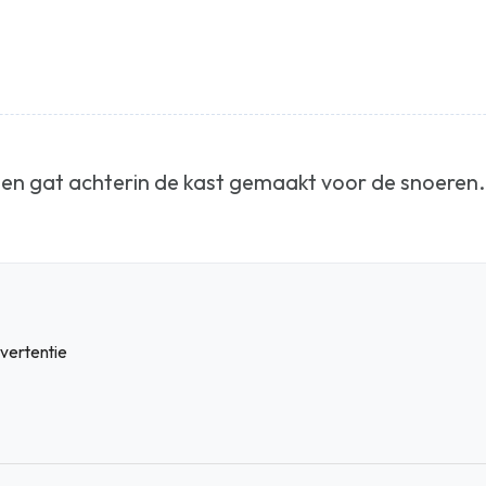
een gat achterin de kast gemaakt voor de snoeren. Z
vertentie