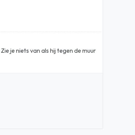
ie je niets van als hij tegen de muur