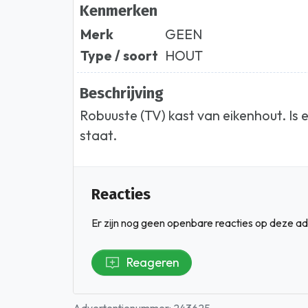
Kenmerken
Merk
GEEN
Type / soort
HOUT
Beschrijving
Robuuste (TV) kast van eikenhout. Is 
staat.
Reacties
Er zijn nog geen openbare reacties op deze ad
Reageren