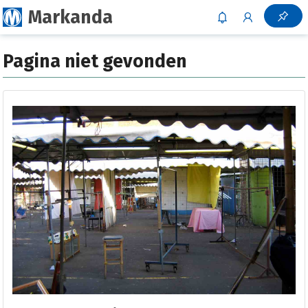
Markanda
Pagina niet gevonden