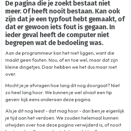
De pagina die je zoekt bestaat niet
meer. Of heeft nooit bestaan. Kan ook
zijn dat je een typfout hebt gemaakt, of
dat er gewoon iets fout is gegaan. In
ieder geval heeft de computer niet
begrepen wat de bedoeling was.
Aan de programmeur kan het niet liggen, want die
maakt geen fauten. Nou, af en toe wel, maar dat zijn
kleine dingetjes. Daar hebben we het dus maar niet
over.
Mocht je je afvragen hoe lang dit nog doorgaat? Niet
zo heel lang hoor. We kunnen je wel alvast een tip
geven: kijk eens onderaan deze pagina.
Als je dit nog leest - dat mag hoor - dan ben je eigenlijk
je tijd aan het verdoen. We zouden helemaal kunnen
uitwijden over hoe deze pagina verwijderd is, of nooit