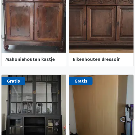
Mahoniehouten kastje
Eikenhouten dressoir
Gratis
Gratis