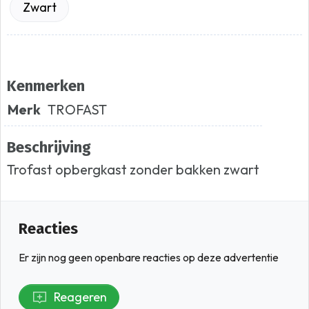
Zwart
Kenmerken
Merk
TROFAST
Beschrijving
Trofast opbergkast zonder bakken zwart
Reacties
Er zijn nog geen openbare reacties op deze advertentie
Reageren