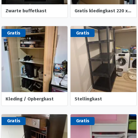
Zwarte buffetkast
Gratis kledingkast 220 x 180 x 60
Gratis
Gratis
Kleding / Opbergkast
Stellingkast
Gratis
Gratis