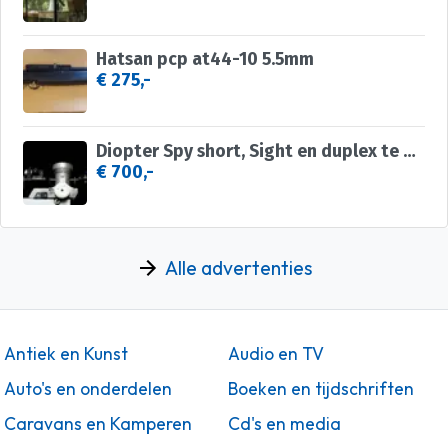
Hatsan pcp at44-10 5.5mm
€ 275,-
Diopter Spy short, Sight en duplex te koop
€ 700,-
Alle advertenties
Antiek en Kunst
Audio en TV
Auto's en onderdelen
Boeken en tijdschriften
Caravans en Kamperen
Cd's en media