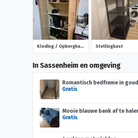
Kleding / Opbergkast
Stellingkast
In Sassenheim en omgeving
Gratis
Mooie blauwe bank af te hale
Gratis