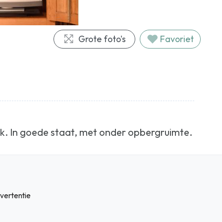
Grote foto's
Favoriet
k. In goede staat, met onder opbergruimte.
vertentie