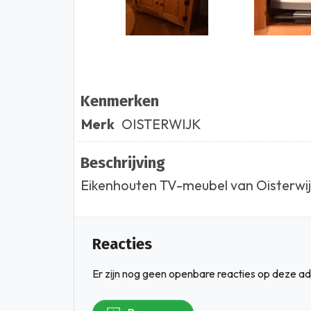
Kenmerken
Merk
OISTERWIJK
Beschrijving
Eikenhouten TV-meubel van Oisterwij
Reacties
Er zijn nog geen openbare reacties op deze ad