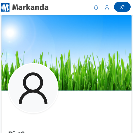
Markanda