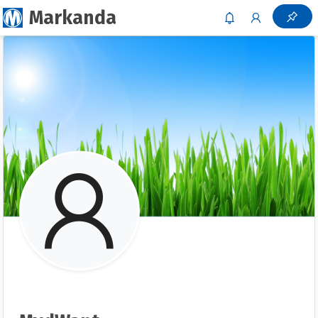
Markanda