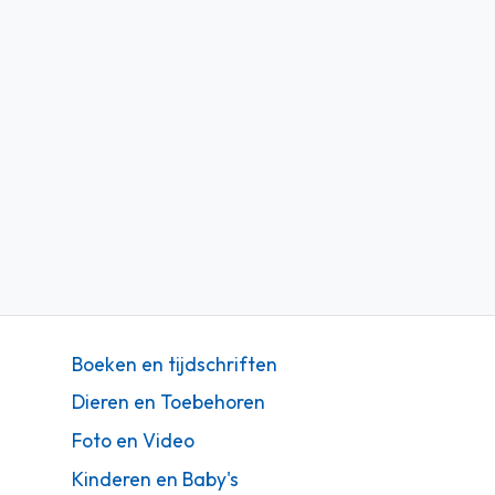
Boeken en tijdschriften
Dieren en Toebehoren
Foto en Video
Kinderen en Baby's