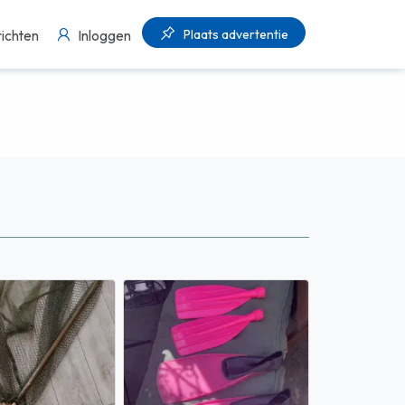
Plaats advertentie
ichten
Inloggen