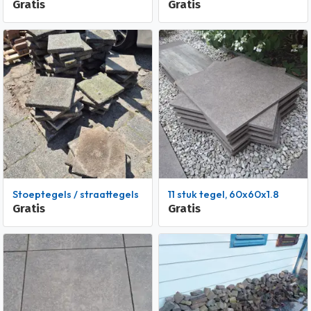
Gratis
Gratis
Stoeptegels / straattegels
11 stuk tegel, 60x60x1.8
Gratis
Gratis