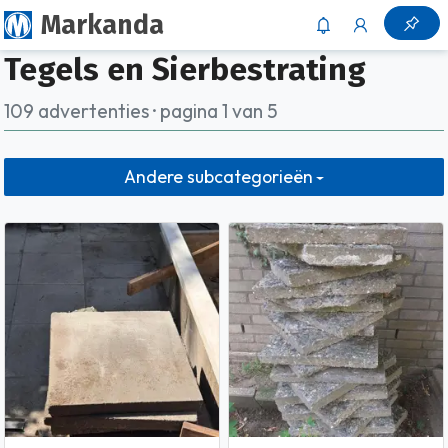
Markanda
Tegels en Sierbestrating
109 advertenties · pagina 1 van 5
Andere subcategorieën