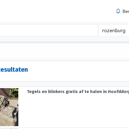
Ber
Resultaten
Tegels en klinkers gratis af te halen in Hoofddor