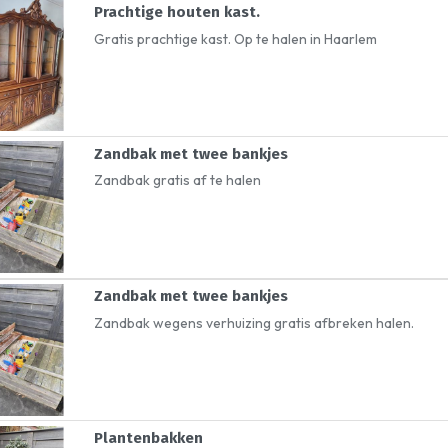
Prachtige houten kast.
Gratis prachtige kast. Op te halen in Haarlem
Zandbak met twee bankjes
Zandbak gratis af te halen
Zandbak met twee bankjes
Zandbak wegens verhuizing gratis afbreken halen.
Plantenbakken