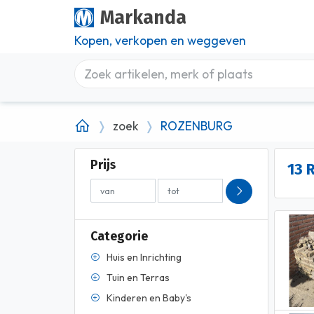
Markanda
Kopen, verkopen en weggeven
zoek
ROZENBURG
Prijs
13 
Categorie
Huis en Inrichting
Tuin en Terras
Kinderen en Baby's