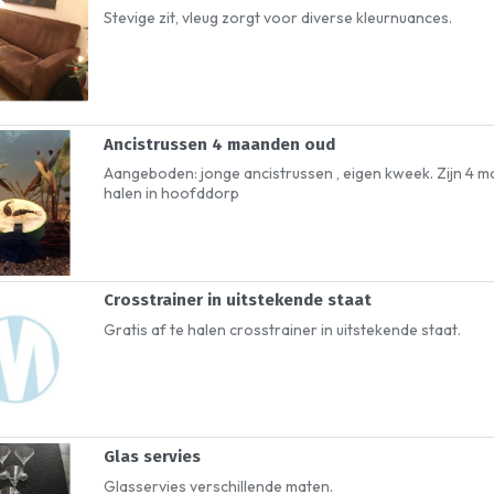
Stevige zit, vleug zorgt voor diverse kleurnuances.
Ancistrussen 4 maanden oud
Aangeboden: jonge ancistrussen , eigen kweek. Zijn 4 m
halen in hoofddorp
Crosstrainer in uitstekende staat
Gratis af te halen crosstrainer in uitstekende staat.
Glas servies
Glasservies verschillende maten.