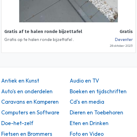
Gratis af te halen ronde bijzettafel
Gratis
Gratis op te halen ronde bijzettafel .
Deventer
28 oktober 2023
Antiek en Kunst
Audio en TV
Auto's en onderdelen
Boeken en tijdschriften
Caravans en Kamperen
Cd's en media
Computers en Software
Dieren en Toebehoren
Doe-het-zelf
Eten en Drinken
Fietsen en Brommers
Foto en Video