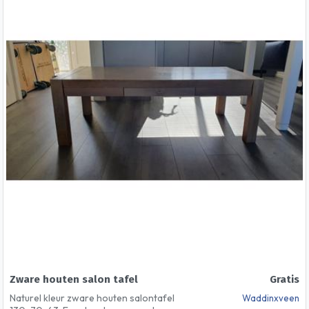
Zware houten salon tafel
Gratis
Naturel kleur zware houten salontafel
Waddinxveen