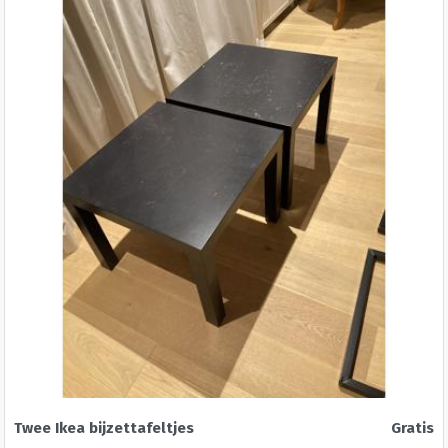
Twee Ikea bijzettafeltjes
Gratis