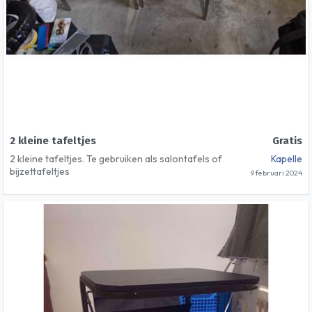
2 kleine tafeltjes
Gratis
2 kleine tafeltjes. Te gebruiken als salontafels of
Kapelle
bijzettafeltjes
9 februari 2024