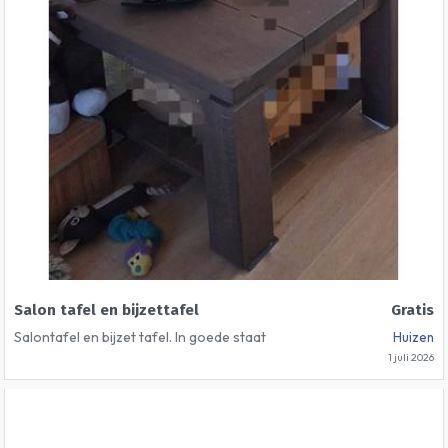
Salon tafel en bijzettafel
Gratis
Salontafel en bijzet tafel. In goede staat
Huizen
1 juli 2026